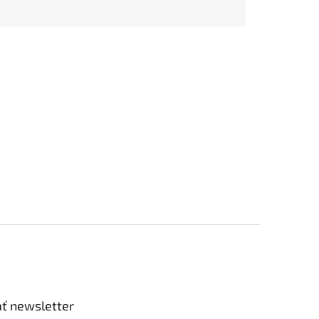
ť newsletter