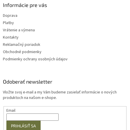
Informácie pre vás
Doprava
Platby
Vrátenie a výmena
Kontakty
Reklamačný poriadok
Obchodné podmienky
Podmienky ochrany osobných údajov
Odoberať newsletter
Vložte svoj e-mail a my Vám budeme zasielať informácie o nových
produktoch na našom e-shope.
Email
PRIHLÁSIŤ SA