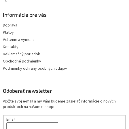
Informácie pre vás
Doprava
Platby
Vrátenie a výmena
Kontakty
Reklamačný poriadok
Obchodné podmienky
Podmienky ochrany osobných údajov
Odoberať newsletter
Vložte svoj e-mail a my Vám budeme zasielať informácie o nových
produktoch na našom e-shope.
Email