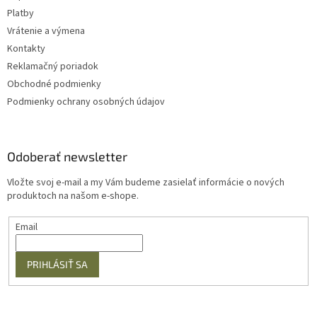
Platby
Vrátenie a výmena
Kontakty
Reklamačný poriadok
Obchodné podmienky
Podmienky ochrany osobných údajov
Odoberať newsletter
Vložte svoj e-mail a my Vám budeme zasielať informácie o nových
produktoch na našom e-shope.
Email
PRIHLÁSIŤ SA