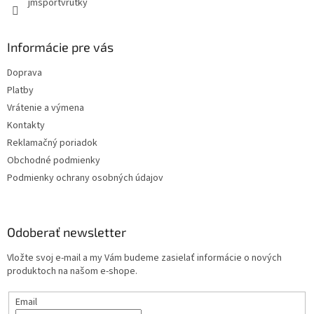
jmsportvrutky
Informácie pre vás
Doprava
Platby
Vrátenie a výmena
Kontakty
Reklamačný poriadok
Obchodné podmienky
Podmienky ochrany osobných údajov
Odoberať newsletter
Vložte svoj e-mail a my Vám budeme zasielať informácie o nových
produktoch na našom e-shope.
Email