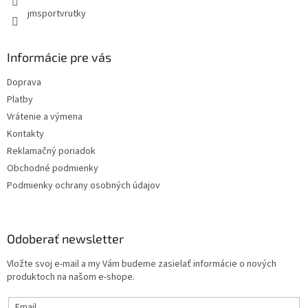
jmsportvrutky
Informácie pre vás
Doprava
Platby
Vrátenie a výmena
Kontakty
Reklamačný poriadok
Obchodné podmienky
Podmienky ochrany osobných údajov
Odoberať newsletter
Vložte svoj e-mail a my Vám budeme zasielať informácie o nových
produktoch na našom e-shope.
Email