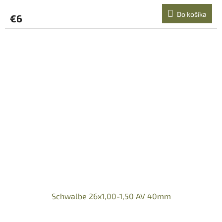
Do košíka
€6
Schwalbe 26x1,00-1,50 AV 40mm