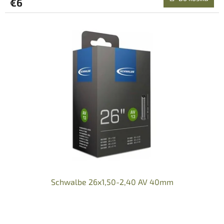
€6
Schwalbe 26x1,50-2,40 AV 40mm