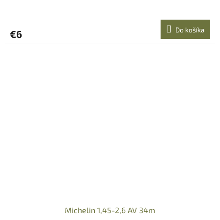
Do košíka
€6
Michelin 1,45-2,6 AV 34m