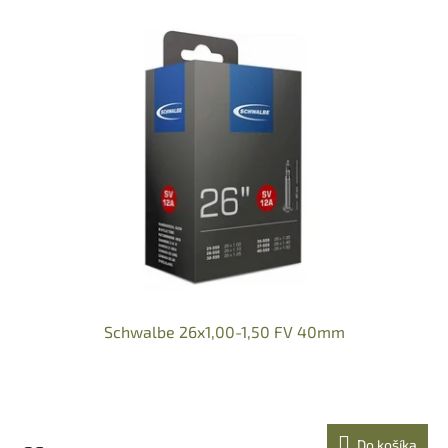
Schwalbe 26x1,00-1,50 FV 40mm
Do košíka