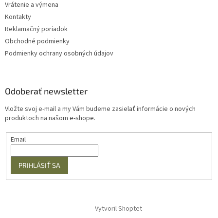
Vrátenie a výmena
Kontakty
Reklamačný poriadok
Obchodné podmienky
Podmienky ochrany osobných údajov
Odoberať newsletter
Vložte svoj e-mail a my Vám budeme zasielať informácie o nových
produktoch na našom e-shope.
Email
PRIHLÁSIŤ SA
Vytvoril Shoptet