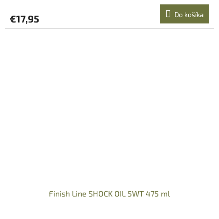
Do košíka
€17,95
Finish Line SHOCK OIL 5WT 475 ml