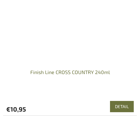
Finish Line CROSS COUNTRY 240ml
DETAIL
€10,95