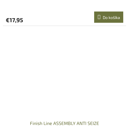
Do košíka
€17,95
Finish Line ASSEMBLY ANTI SEIZE