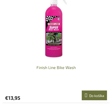
Finish Line Bike Wash
Do košíka
€13,95