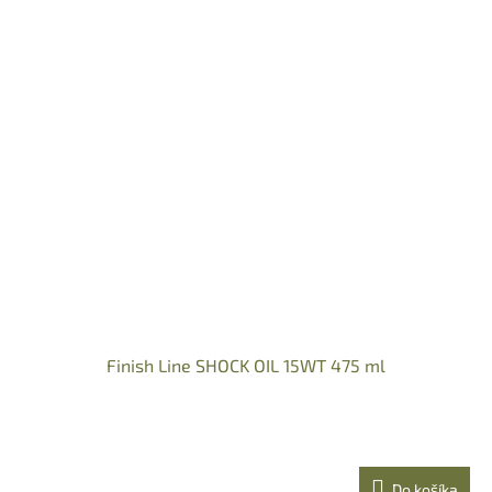
Finish Line SHOCK OIL 15WT 475 ml
Do košíka