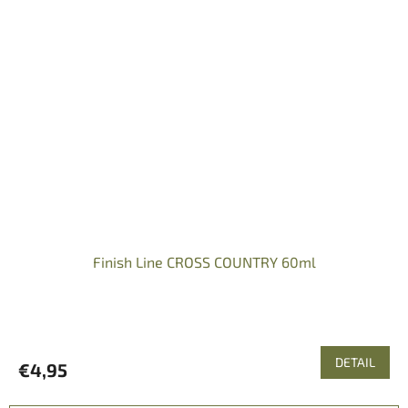
Finish Line CROSS COUNTRY 60ml
DETAIL
€4,95