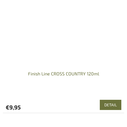
Finish Line CROSS COUNTRY 120ml
DETAIL
€9,95