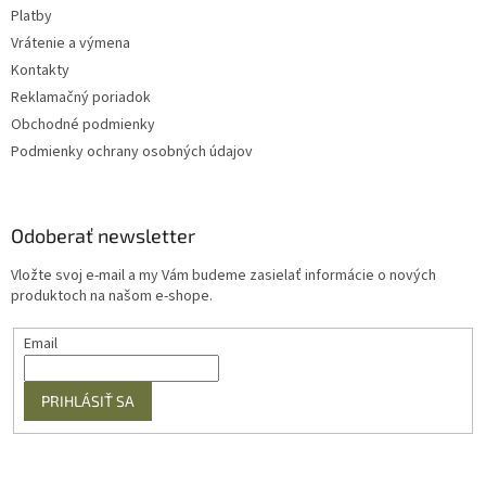
Platby
Vrátenie a výmena
Kontakty
Reklamačný poriadok
Obchodné podmienky
Podmienky ochrany osobných údajov
Odoberať newsletter
Vložte svoj e-mail a my Vám budeme zasielať informácie o nových
produktoch na našom e-shope.
Email
PRIHLÁSIŤ SA