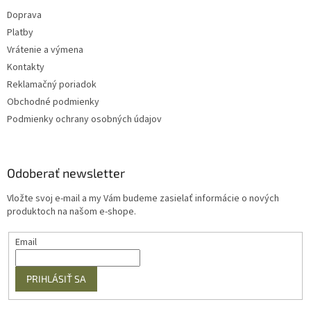
Doprava
Platby
Vrátenie a výmena
Kontakty
Reklamačný poriadok
Obchodné podmienky
Podmienky ochrany osobných údajov
Odoberať newsletter
Vložte svoj e-mail a my Vám budeme zasielať informácie o nových
produktoch na našom e-shope.
Email
PRIHLÁSIŤ SA