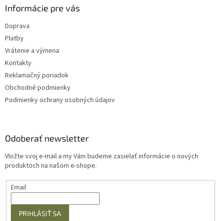
Informácie pre vás
Doprava
Platby
Vrátenie a výmena
Kontakty
Reklamačný poriadok
Obchodné podmienky
Podmienky ochrany osobných údajov
Odoberať newsletter
Vložte svoj e-mail a my Vám budeme zasielať informácie o nových
produktoch na našom e-shope.
Email
PRIHLÁSIŤ SA