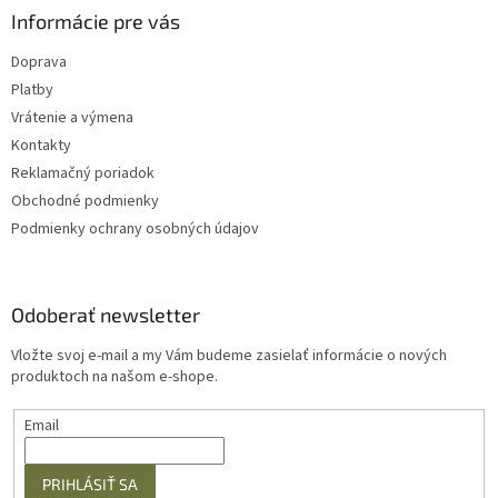
Informácie pre vás
Doprava
Platby
Vrátenie a výmena
Kontakty
Reklamačný poriadok
Obchodné podmienky
Podmienky ochrany osobných údajov
Odoberať newsletter
Vložte svoj e-mail a my Vám budeme zasielať informácie o nových
produktoch na našom e-shope.
Email
PRIHLÁSIŤ SA