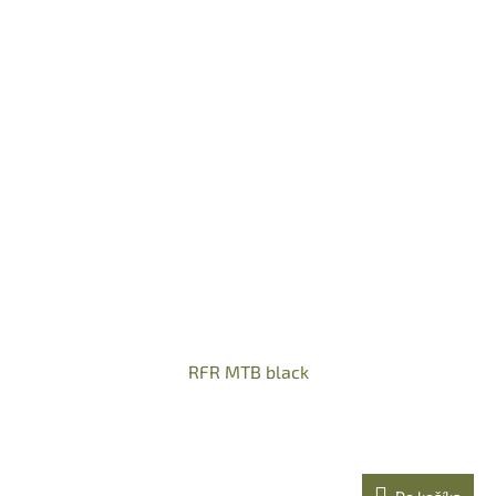
RFR MTB black