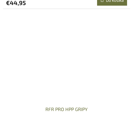
Do košíka
€44,95
RFR PRO HPP GRIPY