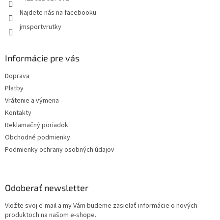
Najdete nás na facebooku
jmsportvrutky
Informácie pre vás
Doprava
Platby
Vrátenie a výmena
Kontakty
Reklamačný poriadok
Obchodné podmienky
Podmienky ochrany osobných údajov
Odoberať newsletter
Vložte svoj e-mail a my Vám budeme zasielať informácie o nových
produktoch na našom e-shope.