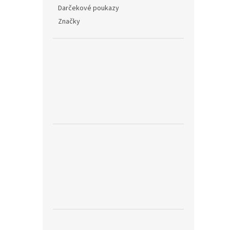
Darčekové poukazy
Značky