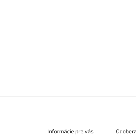
Informácie pre vás
Odobera