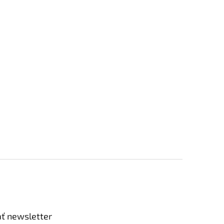
ť newsletter