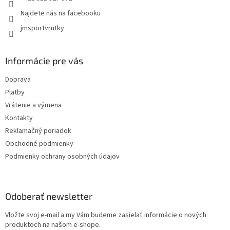
Najdete nás na facebooku
jmsportvrutky
Informácie pre vás
Doprava
Platby
Vrátenie a výmena
Kontakty
Reklamačný poriadok
Obchodné podmienky
Podmienky ochrany osobných údajov
Odoberať newsletter
Vložte svoj e-mail a my Vám budeme zasielať informácie o nových
produktoch na našom e-shope.