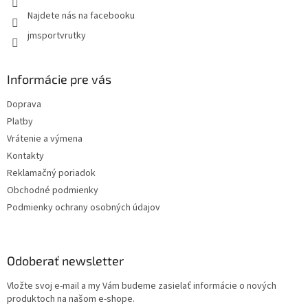
Najdete nás na facebooku
jmsportvrutky
Informácie pre vás
Doprava
Platby
Vrátenie a výmena
Kontakty
Reklamačný poriadok
Obchodné podmienky
Podmienky ochrany osobných údajov
Odoberať newsletter
Vložte svoj e-mail a my Vám budeme zasielať informácie o nových
produktoch na našom e-shope.