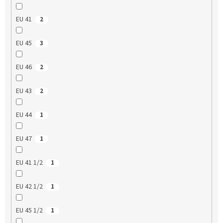
EU 41
2
EU 45
3
EU 46
2
EU 43
2
EU 44
1
EU 47
1
EU 41 1/2
1
EU 42 1/2
1
EU 45 1/2
1