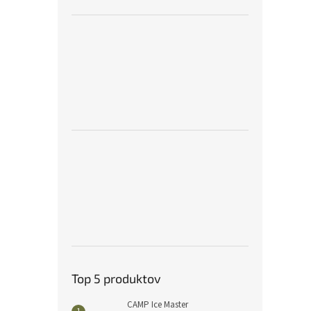
Top 5 produktov
CAMP Ice Master