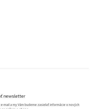
ť newsletter
j e-mail a my Vám budeme zasielať informácie o nových