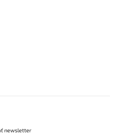
ť newsletter