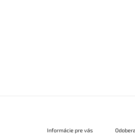
Informácie pre vás
Odobera