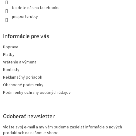
Najdete nás na facebooku
jmsportvrutky
Informácie pre vás
Doprava
Platby
Vrátenie a výmena
Kontakty
Reklamačný poriadok
Obchodné podmienky
Podmienky ochrany osobných údajov
Odoberať newsletter
Vložte svoj e-mail a my Vám budeme zasielať informácie o nových
produktoch na našom e-shope.