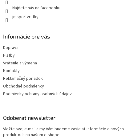
Najdete nás na facebooku
jmsportvrutky
Informácie pre vás
Doprava
Platby
Vrátenie a výmena
Kontakty
Reklamačný poriadok
Obchodné podmienky
Podmienky ochrany osobných údajov
Odoberať newsletter
Vložte svoj e-mail a my Vám budeme zasielať informácie o nových
produktoch na našom e-shope.