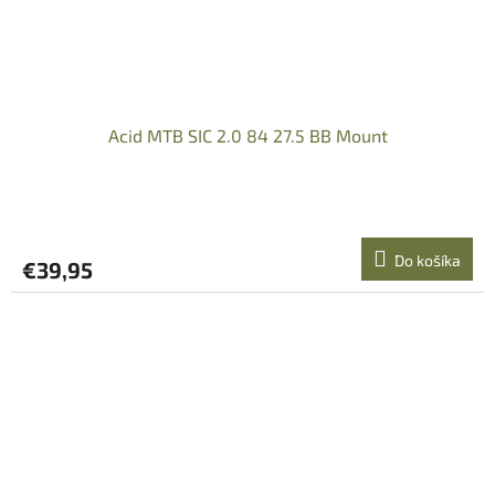
Acid MTB SIC 2.0 84 27.5 BB Mount
Do košíka
€39,95