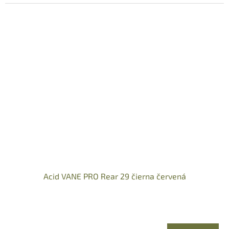
Acid VANE PRO Rear 29 čierna červená