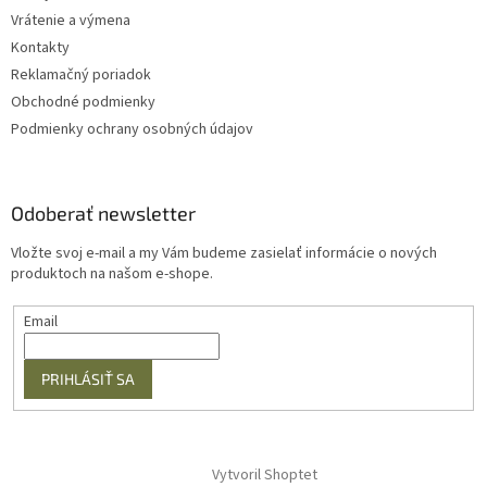
Vrátenie a výmena
Kontakty
Reklamačný poriadok
Obchodné podmienky
Podmienky ochrany osobných údajov
Odoberať newsletter
Vložte svoj e-mail a my Vám budeme zasielať informácie o nových
produktoch na našom e-shope.
Email
PRIHLÁSIŤ SA
Vytvoril Shoptet