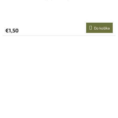
Do košíka
€1,50