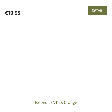
DETAIL
€19,95
Extend LENTILS Orange