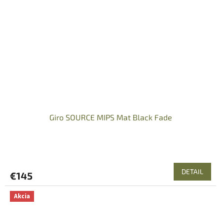
Giro SOURCE MIPS Mat Black Fade
DETAIL
€145
Akcia